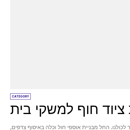
CATEGORY
 ציוד חוף למשקי בית
כולנו. החל מבניית אוספי חול וכלה באיסוף צדפים,